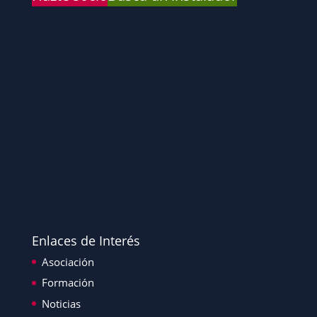
Enlaces de Interés
Asociación
Formación
Noticias