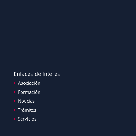
Enlaces de Interés
Asociación
Formación
Noticias
Trámites
Servicios