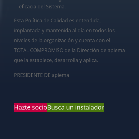
eficacia del Sistema.
Esta Política de Calidad es entendida,
implantada y mantenida al día en todos los
niveles de la organización y cuenta con el
TOTAL COMPROMISO de la Dirección de apiema
que la establece, desarrolla y aplica.
PRESIDENTE DE apiema
Hazte socio
Busca un instalador