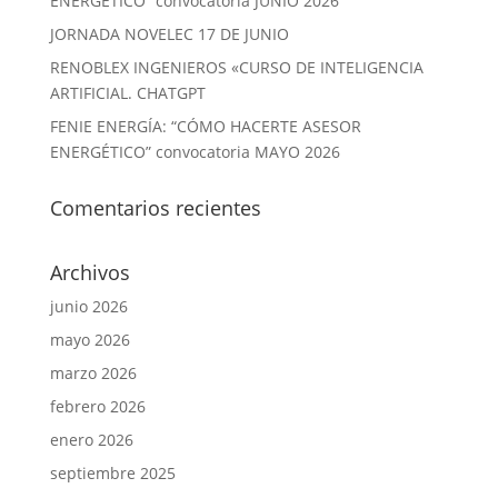
ENERGÉTICO” convocatoria JUNIO 2026
JORNADA NOVELEC 17 DE JUNIO
RENOBLEX INGENIEROS «CURSO DE INTELIGENCIA
ARTIFICIAL. CHATGPT
FENIE ENERGÍA: “CÓMO HACERTE ASESOR
ENERGÉTICO” convocatoria MAYO 2026
Comentarios recientes
Archivos
junio 2026
mayo 2026
marzo 2026
febrero 2026
enero 2026
septiembre 2025