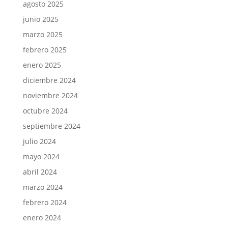
agosto 2025
junio 2025
marzo 2025
febrero 2025
enero 2025
diciembre 2024
noviembre 2024
octubre 2024
septiembre 2024
julio 2024
mayo 2024
abril 2024
marzo 2024
febrero 2024
enero 2024