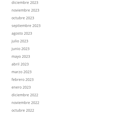
diciembre 2023
noviembre 2023
octubre 2023
septiembre 2023
agosto 2023
julio 2023
junio 2023
mayo 2023
abril 2023
marzo 2023
febrero 2023
enero 2023
diciembre 2022
noviembre 2022
octubre 2022