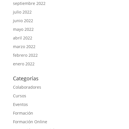
septiembre 2022
julio 2022
junio 2022
mayo 2022
abril 2022
marzo 2022
febrero 2022
enero 2022
Categorías
Colaboradores
Cursos
Eventos
Formación
Formación Online