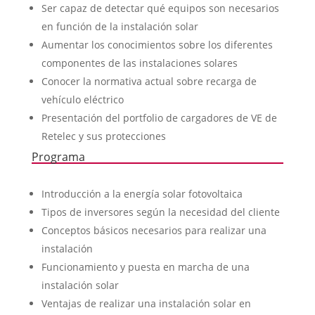
Ser capaz de detectar qué equipos son necesarios
en función de la instalación solar
Aumentar los conocimientos sobre los diferentes
componentes de las instalaciones solares
Conocer la normativa actual sobre recarga de
vehículo eléctrico
Presentación del portfolio de cargadores de VE de
Retelec y sus protecciones
Programa
Introducción a la energía solar fotovoltaica
Tipos de inversores según la necesidad del cliente
Conceptos básicos necesarios para realizar una
instalación
Funcionamiento y puesta en marcha de una
instalación solar
Ventajas de realizar una instalación solar en