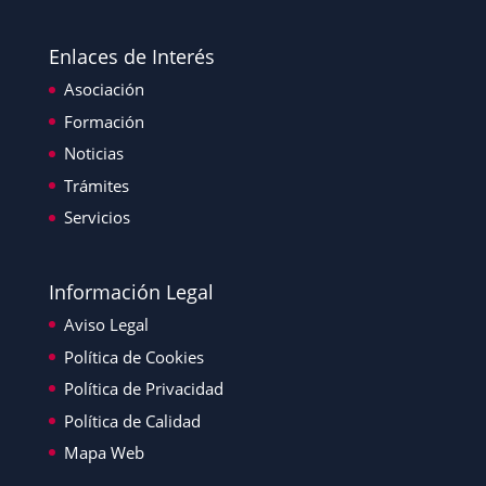
Enlaces de Interés
Asociación
Formación
Noticias
Trámites
Servicios
Información Legal
Aviso Legal
Política de Cookies
Política de Privacidad
Política de Calidad
Mapa Web