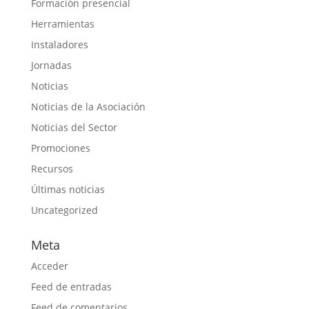
Formación presencial
Herramientas
Instaladores
Jornadas
Noticias
Noticias de la Asociación
Noticias del Sector
Promociones
Recursos
Últimas noticias
Uncategorized
Meta
Acceder
Feed de entradas
Feed de comentarios