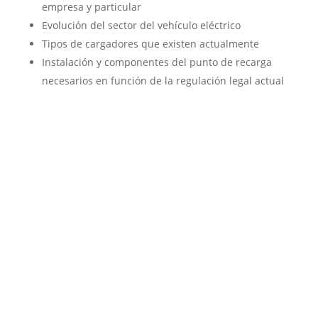
empresa y particular
Evolución del sector del vehículo eléctrico
Tipos de cargadores que existen actualmente
Instalación y componentes del punto de recarga
necesarios en función de la regulación legal actual