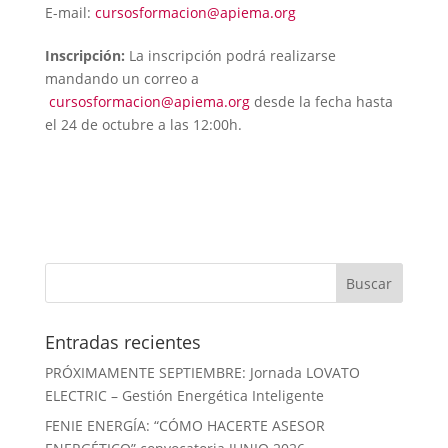
E-mail:
cursosformacion@apiema.org
Inscripción:
La inscripción podrá realizarse
mandando un correo a
cursosformacion@apiema.org
desde la fecha hasta
el 24 de octubre a las 12:00h.
Entradas recientes
PRÓXIMAMENTE SEPTIEMBRE: Jornada LOVATO
ELECTRIC – Gestión Energética Inteligente
FENIE ENERGÍA: “CÓMO HACERTE ASESOR