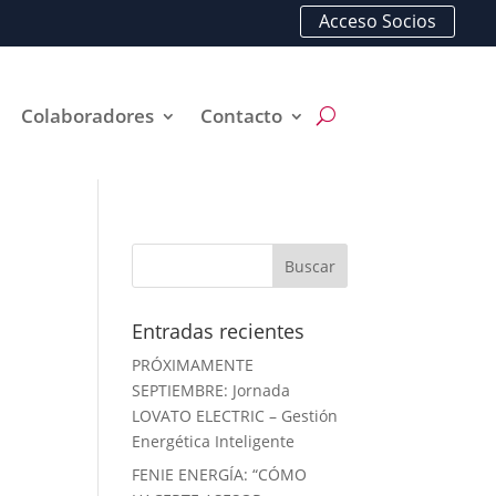
Acceso Socios
Colaboradores
Contacto
Entradas recientes
PRÓXIMAMENTE
SEPTIEMBRE: Jornada
LOVATO ELECTRIC – Gestión
Energética Inteligente
FENIE ENERGÍA: “CÓMO