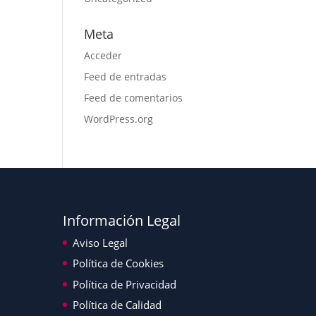
Meta
Acceder
Feed de entradas
Feed de comentarios
WordPress.org
Información Legal
Aviso Legal
Política de Cookies
Política de Privacidad
Política de Calidad