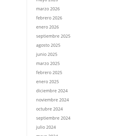
marzo 2026
febrero 2026
enero 2026
septiembre 2025
agosto 2025
junio 2025
marzo 2025
febrero 2025
enero 2025
diciembre 2024
noviembre 2024
octubre 2024
septiembre 2024
julio 2024