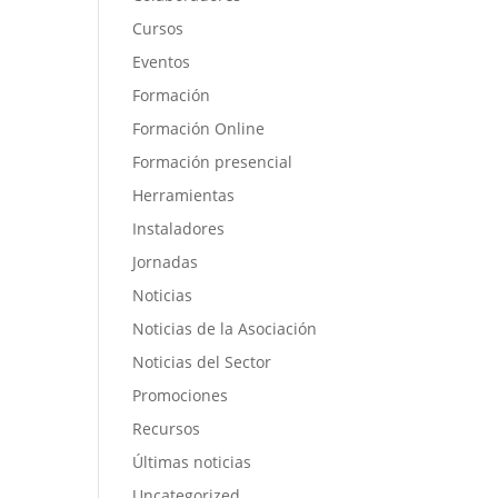
Cursos
Eventos
Formación
Formación Online
Formación presencial
Herramientas
Instaladores
Jornadas
Noticias
Noticias de la Asociación
Noticias del Sector
Promociones
Recursos
Últimas noticias
Uncategorized