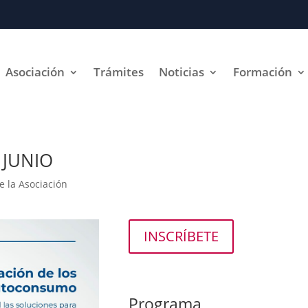
Asociación
Trámites
Noticias
Formación
 JUNIO
e la Asociación
INSCRÍBETE
Programa