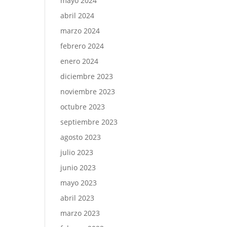
mayo 2024
abril 2024
marzo 2024
febrero 2024
enero 2024
diciembre 2023
noviembre 2023
octubre 2023
septiembre 2023
agosto 2023
julio 2023
junio 2023
mayo 2023
abril 2023
marzo 2023