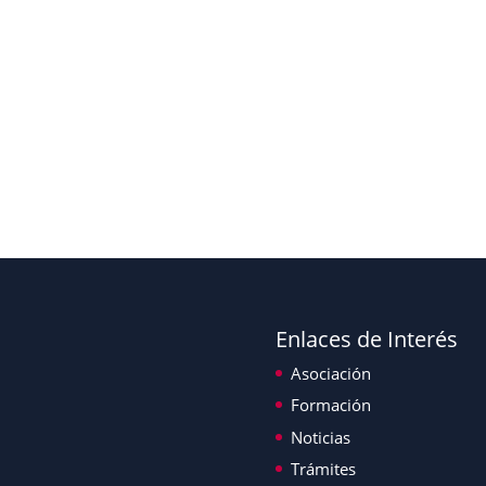
Enlaces de Interés
Asociación
Formación
Noticias
Trámites