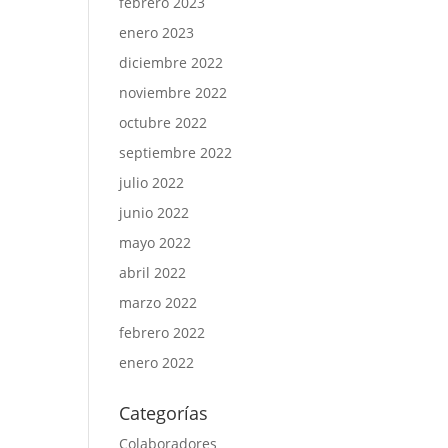
febrero 2023
enero 2023
diciembre 2022
noviembre 2022
octubre 2022
septiembre 2022
julio 2022
junio 2022
mayo 2022
abril 2022
marzo 2022
febrero 2022
enero 2022
Categorías
Colaboradores