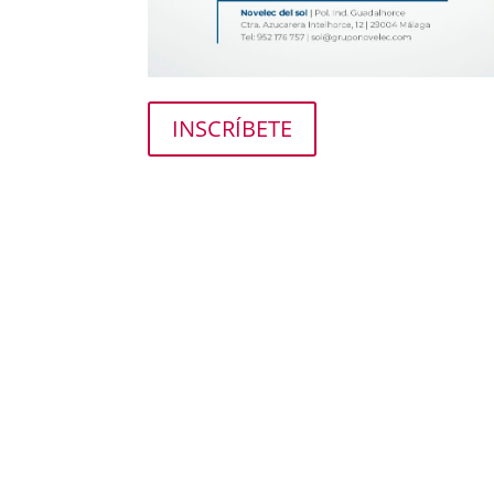
INSCRÍBETE