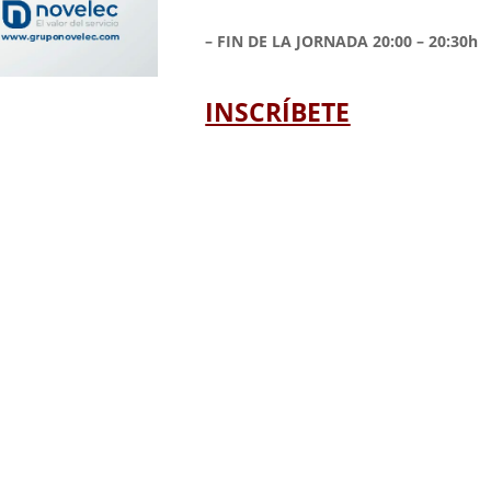
– FIN DE LA JORNADA 20:00 – 20:30h
INSCRÍBETE