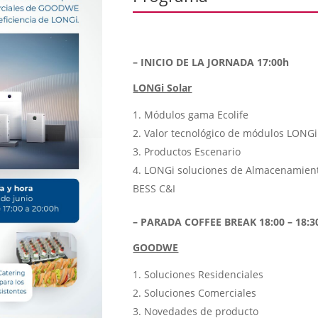
– INICIO DE LA JORNADA 17:00h
LONGi Solar
Módulos gama Ecolife
Valor tecnológico de módulos LONGi
Productos Escenario
LONGi soluciones de Almacenamien
BESS C&I
– PARADA COFFEE BREAK 18:00 – 18:3
GOODWE
Soluciones Residenciales
Soluciones Comerciales
Novedades de producto