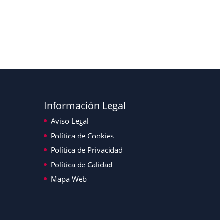
Información Legal
Aviso Legal
Política de Cookies
Política de Privacidad
Política de Calidad
Mapa Web