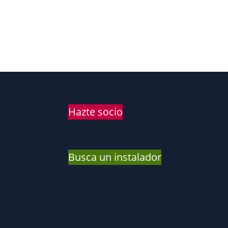
Hazte socio
Busca un instalador