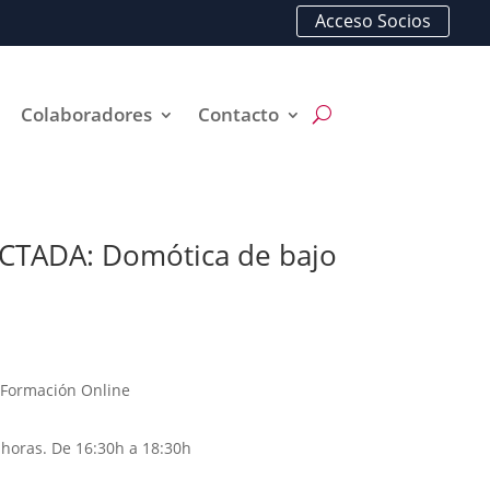
Acceso Socios
Colaboradores
Contacto
ECTADA: Domótica de bajo
Formación Online
horas. De 16:30h a 18:30h