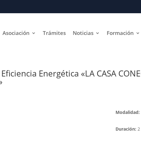
Asociación
Trámites
Noticias
Formación
 Eficiencia Energética «LA CASA CON
»
Modalidad:
Duración:
2 