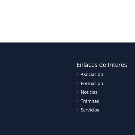
Enlaces de Interés
Asociación
Formación
Noticias
Trámites
Servicios