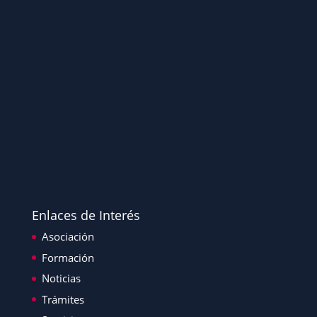
Enlaces de Interés
Asociación
Formación
Noticias
Trámites