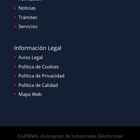
Noticias
Trámites
Servicios
Información Legal
Aviso Legal
Política de Cookies
Política de Privacidad
Política de Calidad
Mapa Web
©APIEMA. Asociación de Industriales Electricistas