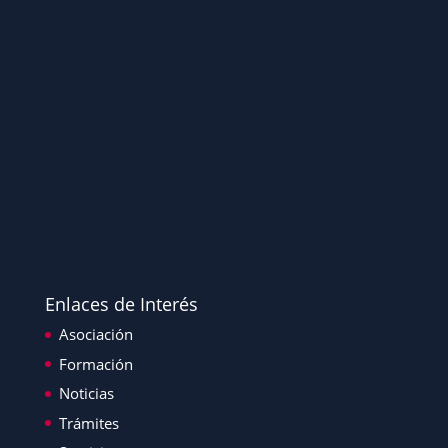
Enlaces de Interés
Asociación
Formación
Noticias
Trámites