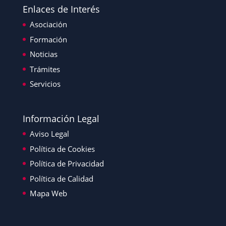
Enlaces de Interés
Asociación
Formación
Noticias
Trámites
Servicios
Información Legal
Aviso Legal
Política de Cookies
Política de Privacidad
Política de Calidad
Mapa Web