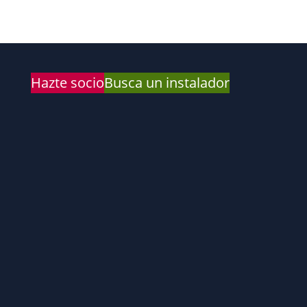
Hazte socio
Busca un instalador