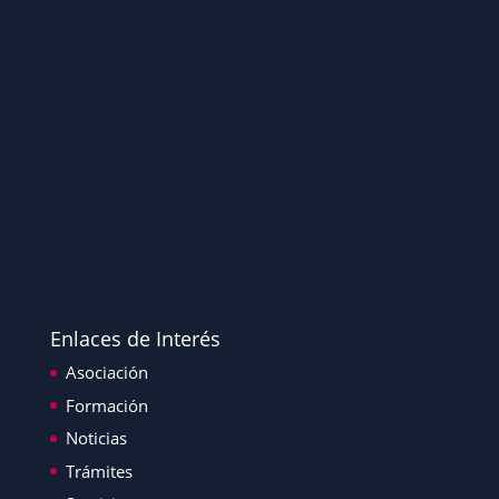
Enlaces de Interés
Asociación
Formación
Noticias
Trámites