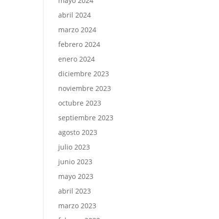
mayo 2024
abril 2024
marzo 2024
febrero 2024
enero 2024
diciembre 2023
noviembre 2023
octubre 2023
septiembre 2023
agosto 2023
julio 2023
junio 2023
mayo 2023
abril 2023
marzo 2023