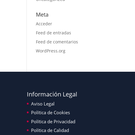
Meta
Acceder
Feed de entradas
Feed de comentarios
WordPress.org
Información Legal
Aviso Legal
Política de Cookies
Política de Privacidad
Política de Calidad