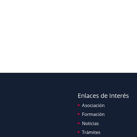
Enlaces de Interés
Asociación
Formación
Noticias
Trámites