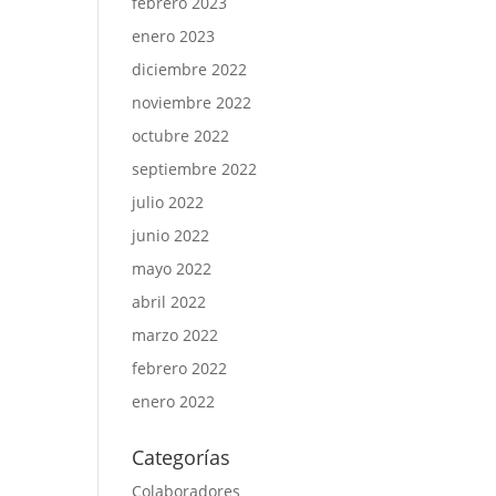
febrero 2023
enero 2023
diciembre 2022
noviembre 2022
octubre 2022
septiembre 2022
julio 2022
junio 2022
mayo 2022
abril 2022
marzo 2022
febrero 2022
enero 2022
Categorías
Colaboradores