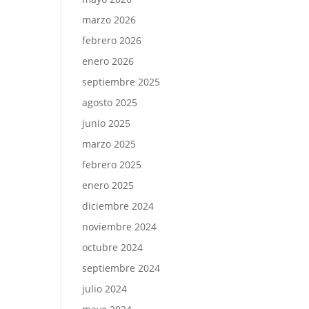
marzo 2026
febrero 2026
enero 2026
septiembre 2025
agosto 2025
junio 2025
marzo 2025
febrero 2025
enero 2025
diciembre 2024
noviembre 2024
octubre 2024
septiembre 2024
julio 2024