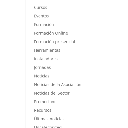
Cursos
Eventos
Formación
Formación Online
Formación presencial
Herramientas
Instaladores
Jornadas
Noticias
Noticias de la Asociación
Noticias del Sector
Promociones
Recursos
Últimas noticias
Uncategorized