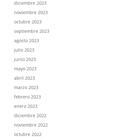
diciembre 2023
noviembre 2023
octubre 2023
septiembre 2023
agosto 2023
julio 2023
junio 2023
mayo 2023
abril 2023
marzo 2023
febrero 2023
enero 2023
diciembre 2022
noviembre 2022
octubre 2022