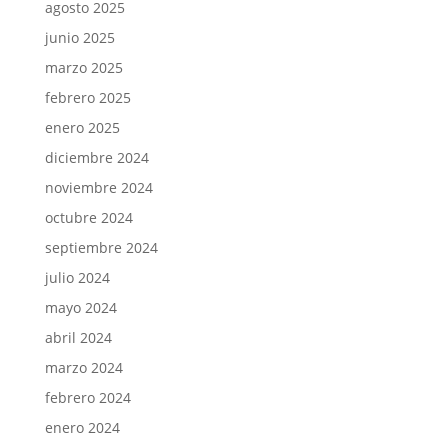
agosto 2025
junio 2025
marzo 2025
febrero 2025
enero 2025
diciembre 2024
noviembre 2024
octubre 2024
septiembre 2024
julio 2024
mayo 2024
abril 2024
marzo 2024
febrero 2024
enero 2024