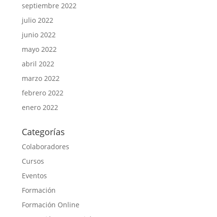
septiembre 2022
julio 2022
junio 2022
mayo 2022
abril 2022
marzo 2022
febrero 2022
enero 2022
Categorías
Colaboradores
Cursos
Eventos
Formación
Formación Online