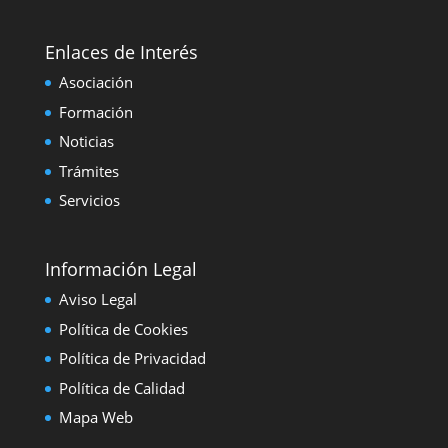
Enlaces de Interés
Asociación
Formación
Noticias
Trámites
Servicios
Información Legal
Aviso Legal
Política de Cookies
Política de Privacidad
Política de Calidad
Mapa Web