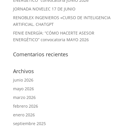
ENERGÉTICO” convocatoria JUNIO 2026
JORNADA NOVELEC 17 DE JUNIO
RENOBLEX INGENIEROS «CURSO DE INTELIGENCIA
ARTIFICIAL. CHATGPT
FENIE ENERGÍA: “CÓMO HACERTE ASESOR
ENERGÉTICO” convocatoria MAYO 2026
Comentarios recientes
Archivos
junio 2026
mayo 2026
marzo 2026
febrero 2026
enero 2026
septiembre 2025