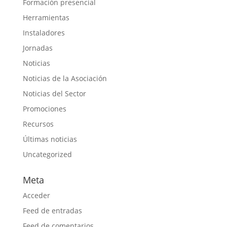
Formación presencial
Herramientas
Instaladores
Jornadas
Noticias
Noticias de la Asociación
Noticias del Sector
Promociones
Recursos
Últimas noticias
Uncategorized
Meta
Acceder
Feed de entradas
Feed de comentarios