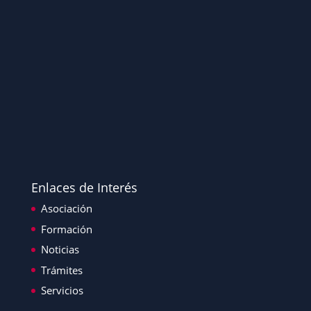
Enlaces de Interés
Asociación
Formación
Noticias
Trámites
Servicios