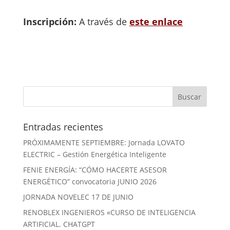
Inscripción:
A través de
este enlace
Entradas recientes
PRÓXIMAMENTE SEPTIEMBRE: Jornada LOVATO
ELECTRIC – Gestión Energética Inteligente
FENIE ENERGÍA: “CÓMO HACERTE ASESOR
ENERGÉTICO” convocatoria JUNIO 2026
JORNADA NOVELEC 17 DE JUNIO
RENOBLEX INGENIEROS «CURSO DE INTELIGENCIA
ARTIFICIAL. CHATGPT