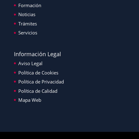
Formación
Noticias
Trámites
Servicios
Información Legal
Aviso Legal
Política de Cookies
Política de Privacidad
Política de Calidad
Mapa Web