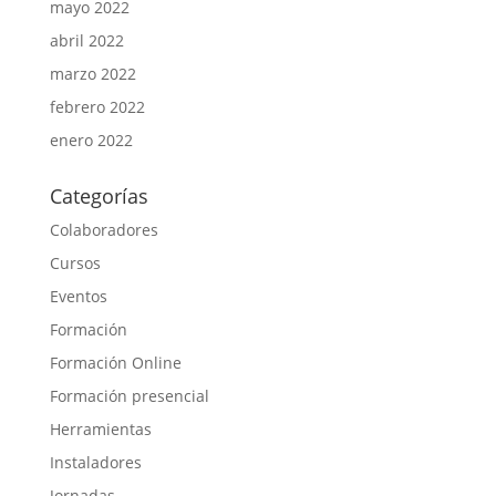
mayo 2022
abril 2022
marzo 2022
febrero 2022
enero 2022
Categorías
Colaboradores
Cursos
Eventos
Formación
Formación Online
Formación presencial
Herramientas
Instaladores
Jornadas