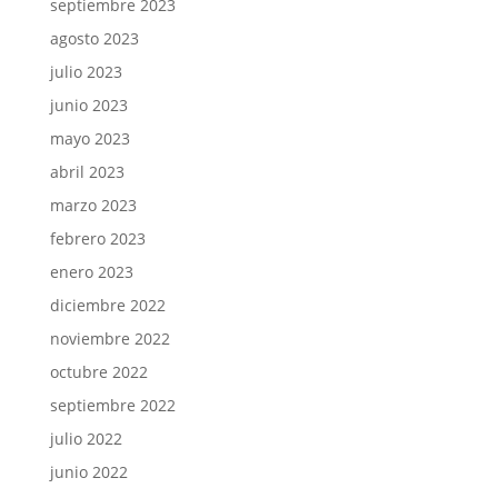
septiembre 2023
agosto 2023
julio 2023
junio 2023
mayo 2023
abril 2023
marzo 2023
febrero 2023
enero 2023
diciembre 2022
noviembre 2022
octubre 2022
septiembre 2022
julio 2022
junio 2022