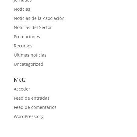
Noticias
Noticias de la Asociación
Noticias del Sector
Promociones
Recursos
Últimas noticias
Uncategorized
Meta
Acceder
Feed de entradas
Feed de comentarios
WordPress.org