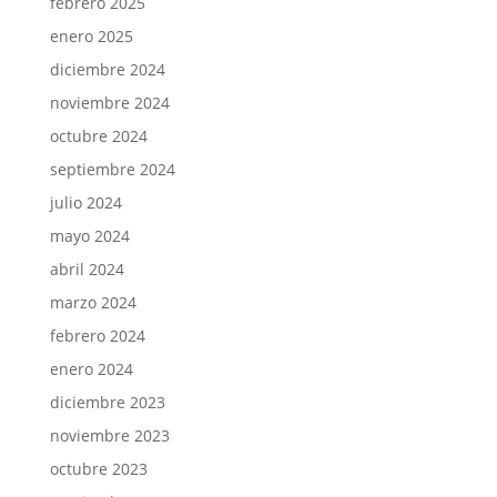
febrero 2025
enero 2025
diciembre 2024
noviembre 2024
octubre 2024
septiembre 2024
julio 2024
mayo 2024
abril 2024
marzo 2024
febrero 2024
enero 2024
diciembre 2023
noviembre 2023
octubre 2023