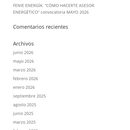
FENIE ENERGÍA: “CÓMO HACERTE ASESOR
ENERGÉTICO” convocatoria MAYO 2026
Comentarios recientes
Archivos
junio 2026
mayo 2026
marzo 2026
febrero 2026
enero 2026
septiembre 2025
agosto 2025
junio 2025
marzo 2025